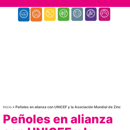
Inicio
»
Peñoles en alianza con UNICEF y la Asociación Mundial de Zinc
Peñoles en alianza