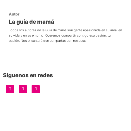
Autor
La guía de mamá
Todos los autores de la Guía de mamá son gente apasionada en su área, en
su vida y en su entorno. Queremos compartir contigo esa pasión, tu
pasión. Nos encantará que compartas con nosotras.
Síguenos en redes