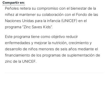
Compartir en:
Peñoles reitera su compromiso con el bienestar de la
niñez al mantener su colaboración con el Fondo de las
Naciones Unidas para la infancia (UNICEF) en el
programa “Zinc Saves Kids”.
Este programa tiene como objetivo reducir
enfermedades y mejorar la nutrición, crecimiento y
desarrollo de niños menores de seis años mediante el
financiamiento de los programas de suplementación de
zinc de la UNICEF.