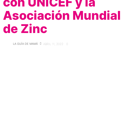
con UNICEF y la
Asociación Mundial
de Zinc
LA GUÍA DE MAMÁ
ABRIL 11, 2022
0