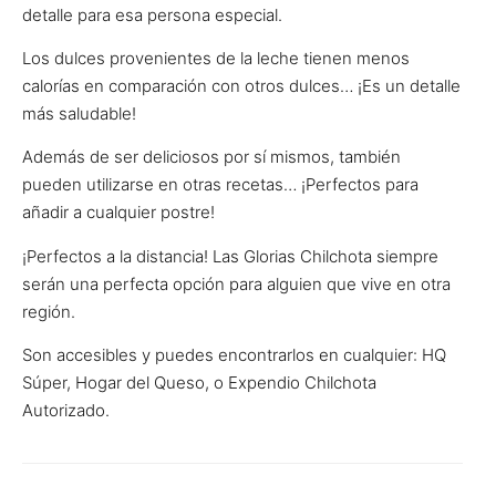
detalle para esa persona especial.
Los dulces provenientes de la leche tienen menos
calorías en comparación con otros dulces… ¡Es un detalle
más saludable!
Además de ser deliciosos por sí mismos, también
pueden utilizarse en otras recetas… ¡Perfectos para
añadir a cualquier postre!
¡Perfectos a la distancia! Las Glorias Chilchota siempre
serán una perfecta opción para alguien que vive en otra
región.
Son accesibles y puedes encontrarlos en cualquier: HQ
Súper, Hogar del Queso, o Expendio Chilchota
Autorizado.