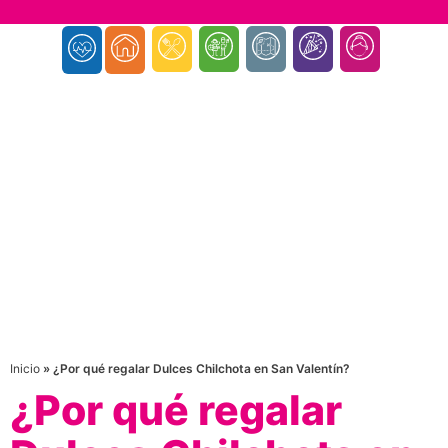
Inicio
»
¿Por qué regalar Dulces Chilchota en San Valentín?
¿Por qué regalar