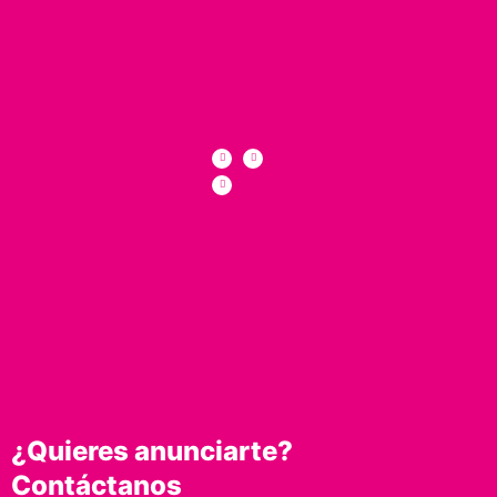
¿Quieres anunciarte?
Contáctanos