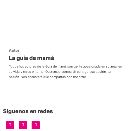
Autor
La guía de mamá
Todos los autores de la Guía de mamá son gente apasionada en su área, en
su vida y en su entorno. Queremos compartir contigo esa pasión, tu
pasión. Nos encantará que compartas con nosotras.
Síguenos en redes