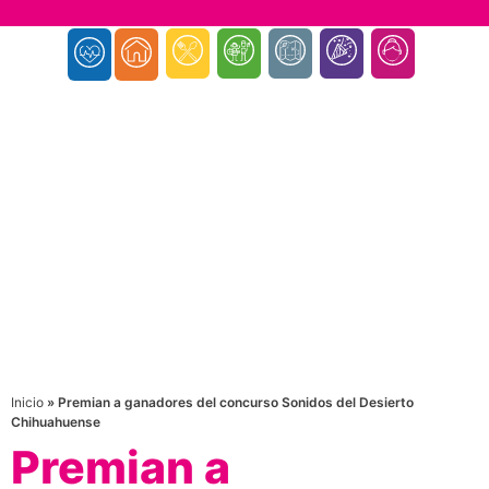
Inicio
»
Premian a ganadores del concurso Sonidos del Desierto
Chihuahuense
Premian a