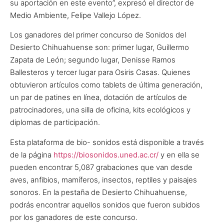
su aportación en este evento”, expresó el director de
Medio Ambiente, Felipe Vallejo López.
Los ganadores del primer concurso de Sonidos del
Desierto Chihuahuense son: primer lugar, Guillermo
Zapata de León; segundo lugar, Denisse Ramos
Ballesteros y tercer lugar para Osiris Casas. Quienes
obtuvieron artículos como tablets de última generación,
un par de patines en línea, dotación de artículos de
patrocinadores, una silla de oficina, kits ecológicos y
diplomas de participación.
Esta plataforma de bio- sonidos está disponible a través
de la página
https://biosonidos.uned.ac.cr/
y en ella se
pueden encontrar 5,087 grabaciones que van desde
aves, anfibios, mamíferos, insectos, reptiles y paisajes
sonoros. En la pestaña de Desierto Chihuahuense,
podrás encontrar aquellos sonidos que fueron subidos
por los ganadores de este concurso.