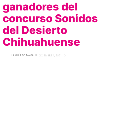
ganadores del
concurso Sonidos
del Desierto
Chihuahuense
LA GUÍA DE MAMÁ
DICIEMBRE 1, 2021
0