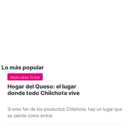
Lo más popular
Mom Likes To Eat
Hogar del Queso: el lugar
donde todo Chilchota vive
Si eres fan de los productos Chilchota, hay un lugar que
se siente como entrar