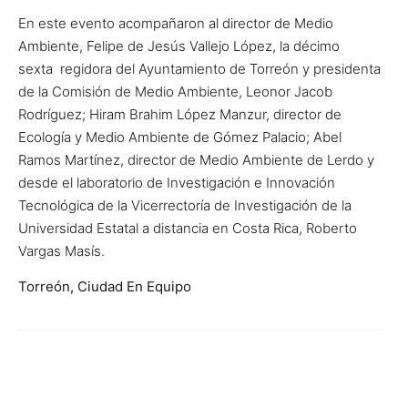
En este evento acompañaron al director de Medio
Ambiente, Felipe de Jesús Vallejo López, la décimo
sexta regidora del Ayuntamiento de Torreón y presidenta
de la Comisión de Medio Ambiente, Leonor Jacob
Rodríguez; Hiram Brahim López Manzur, director de
Ecología y Medio Ambiente de Gómez Palacio; Abel
Ramos Martínez, director de Medio Ambiente de Lerdo y
desde el laboratorio de Investigación e Innovación
Tecnológica de la Vicerrectoría de Investigación de la
Universidad Estatal a distancia en Costa Rica, Roberto
Vargas Masís.
Torreón, Ciudad En Equipo