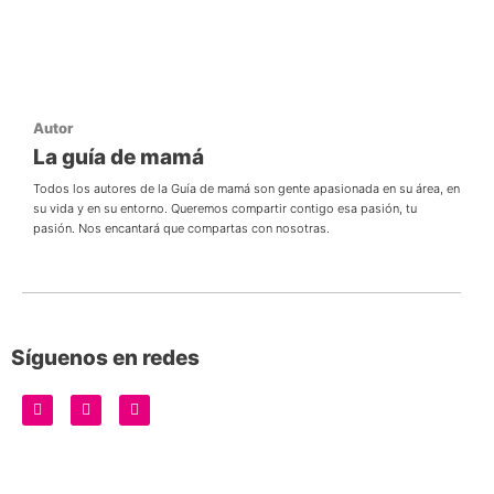
Autor
La guía de mamá
Todos los autores de la Guía de mamá son gente apasionada en su área, en
su vida y en su entorno. Queremos compartir contigo esa pasión, tu
pasión. Nos encantará que compartas con nosotras.
Síguenos en redes