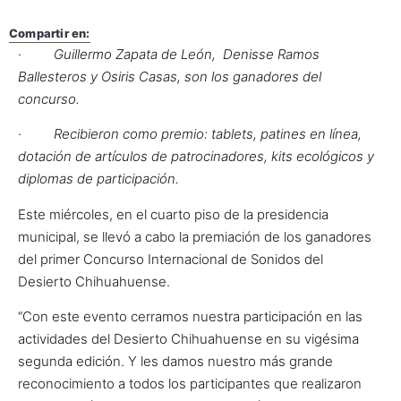
Compartir en:
·
Guillermo Zapata de León, Denisse Ramos
Ballesteros y Osiris Casas, son los ganadores del
concurso.
·
Recibieron como premio: tablets, patines en línea,
dotación de artículos de patrocinadores, kits ecológicos y
diplomas de participación.
Este miércoles, en el cuarto piso de la presidencia
municipal, se llevó a cabo la premiación de los ganadores
del primer Concurso Internacional de Sonidos del
Desierto Chihuahuense.
“Con este evento cerramos nuestra participación en las
actividades del Desierto Chihuahuense en su vigésima
segunda edición. Y les damos nuestro más grande
reconocimiento a todos los participantes que realizaron