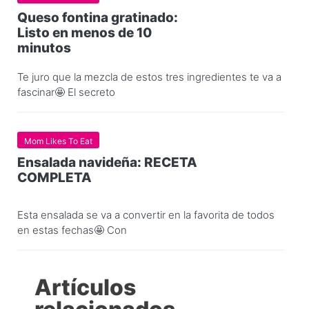
Queso fontina gratinado:
Listo en menos de 10
minutos
Te juro que la mezcla de estos tres ingredientes te va a
fascinar🤩 El secreto
Mom Likes To Eat
Ensalada navideña: RECETA
COMPLETA
Esta ensalada se va a convertir en la favorita de todos
en estas fechas🤩 Con
Artículos