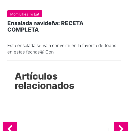
Mom Likes To Eat
Ensalada navideña: RECETA
COMPLETA
Esta ensalada se va a convertir en la favorita de todos
en estas fechas🤩 Con
Artículos
relacionados