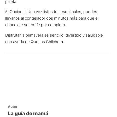
paleta
5: Opcional: Una vez listos tus esquimales, puedes
llevarlos al congelador dos minutos más para que el
chocolate se enfríe por completo.
Disfrutar la primavera es sencillo, divertido y saludable
con ayuda de Quesos Chilchota.
Autor
La guía de mamá