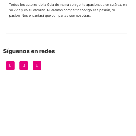
Todos los autores de la Guía de mamá son gente apasionada en su área, en
su vida y en su entorno. Queremos compartir contigo esa pasión, tu
pasión. Nos encantará que compartas con nosotras.
Síguenos en redes