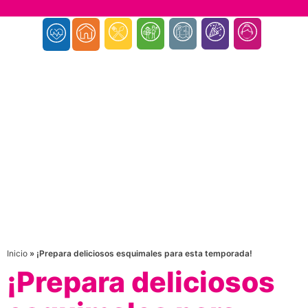
Inicio
»
¡Prepara deliciosos esquimales para esta temporada!
¡Prepara deliciosos