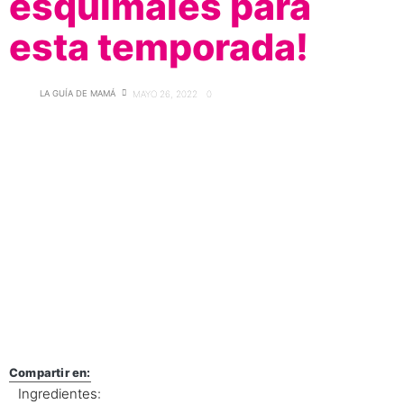
esquimales para
esta temporada!
LA GUÍA DE MAMÁ
MAYO 26, 2022
0
Compartir en:
Ingredientes: