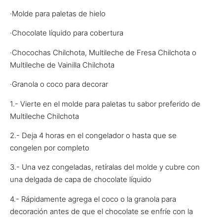
·Molde para paletas de hielo
·Chocolate líquido para cobertura
·Chocochas Chilchota, Multileche de Fresa Chilchota o
Multileche de Vainilla Chilchota
·Granola o coco para decorar
1.- Vierte en el molde para paletas tu sabor preferido de
Multileche Chilchota
2.- Deja 4 horas en el congelador o hasta que se
congelen por completo
3.- Una vez congeladas, retíralas del molde y cubre con
una delgada de capa de chocolate líquido
4.- Rápidamente agrega el coco o la granola para
decoración antes de que el chocolate se enfríe con la