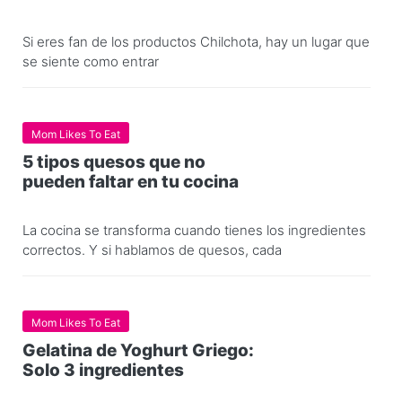
Si eres fan de los productos Chilchota, hay un lugar que
se siente como entrar
Mom Likes To Eat
5 tipos quesos que no
pueden faltar en tu cocina
La cocina se transforma cuando tienes los ingredientes
correctos. Y si hablamos de quesos, cada
Mom Likes To Eat
Gelatina de Yoghurt Griego:
Solo 3 ingredientes