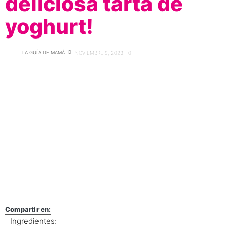
deliciosa tarta de
yoghurt!
LA GUÍA DE MAMÁ
NOVIEMBRE 9, 2023
0
Compartir en:
Ingredientes: