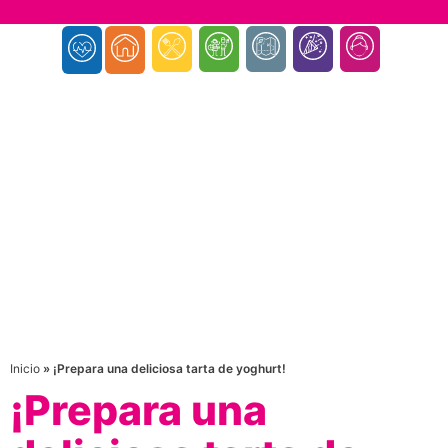
Inicio
»
¡Prepara una deliciosa tarta de yoghurt!
¡Prepara una