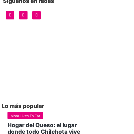
Síguenos en redes
Lo más popular
Mom Likes To Eat
Hogar del Queso: el lugar
donde todo Chilchota vive