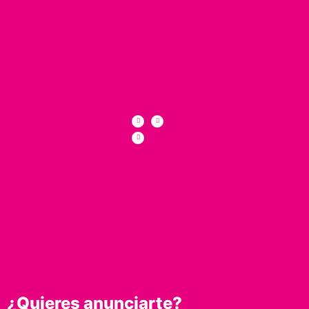
¿Quieres anunciarte?