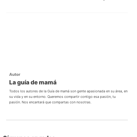
Autor
La guía de mamá
Todos los autores de la Guía de mamá son gente apasionada en su área, en
su vida y en su entorno. Queremos compartir contigo esa pasión, tu
pasión. Nos encantará que compartas con nosotras.