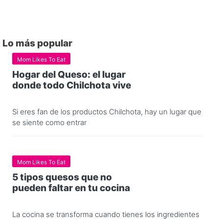
Lo más popular
Mom Likes To Eat
Hogar del Queso: el lugar
donde todo Chilchota vive
Si eres fan de los productos Chilchota, hay un lugar que
se siente como entrar
Mom Likes To Eat
5 tipos quesos que no
pueden faltar en tu cocina
La cocina se transforma cuando tienes los ingredientes