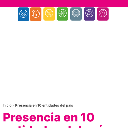
Inicio
»
Presencia en 10 entidades del país
Presencia en 10