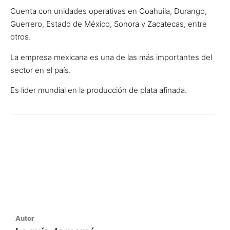
Cuenta con unidades operativas en Coahuila, Durango,
Guerrero, Estado de México, Sonora y Zacatecas, entre
otros.
La empresa mexicana es una de las más importantes del
sector en el país.
Es líder mundial en la producción de plata afinada.
Autor