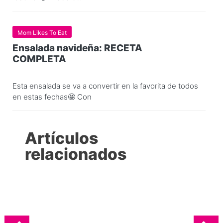
Mom Likes To Eat
Ensalada navideña: RECETA
COMPLETA
Esta ensalada se va a convertir en la favorita de todos
en estas fechas🤩 Con
Artículos
relacionados