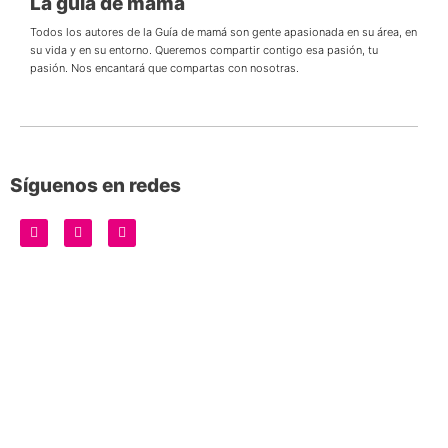
La guía de mamá
Todos los autores de la Guía de mamá son gente apasionada en su área, en
su vida y en su entorno. Queremos compartir contigo esa pasión, tu
pasión. Nos encantará que compartas con nosotras.
Síguenos en redes