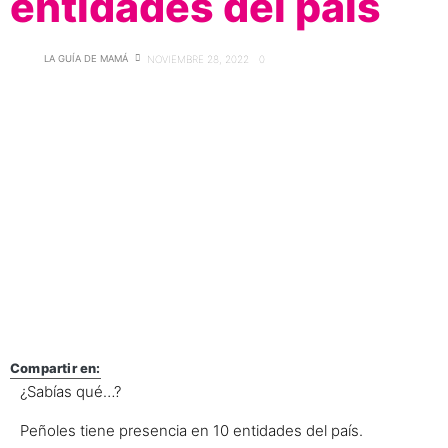
entidades del país
LA GUÍA DE MAMÁ
NOVIEMBRE 28, 2022
0
Compartir en:
¿Sabías qué…?
Peñoles tiene presencia en 10 entidades del país.