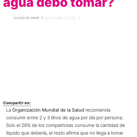
agua debo tomar?
LA GUÍA DE MAMÁ
SEPTIEMBRE 15, 2021
0
Compartir en:
La
Organización Mundial de la Salud
recomienda
consumir entre 2 y 3 litros de agua por día por persona.
Solo el 26% de los compatriotas consume la cantidad de
líquido que debería, el resto afirma que no llega a tomar