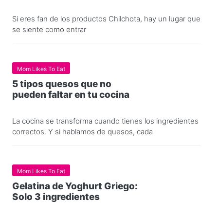
Si eres fan de los productos Chilchota, hay un lugar que
se siente como entrar
Mom Likes To Eat
5 tipos quesos que no
pueden faltar en tu cocina
La cocina se transforma cuando tienes los ingredientes
correctos. Y si hablamos de quesos, cada
Mom Likes To Eat
Gelatina de Yoghurt Griego:
Solo 3 ingredientes