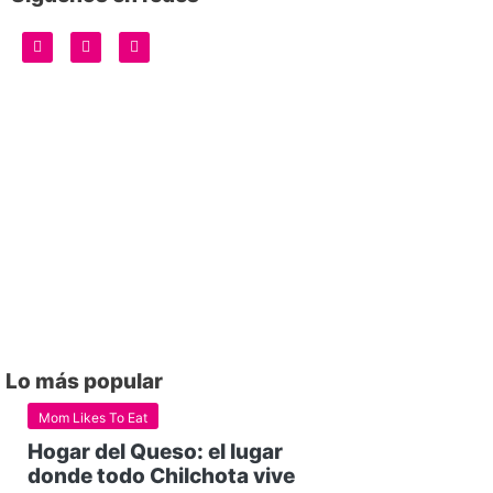
Lo más popular
Mom Likes To Eat
Hogar del Queso: el lugar
donde todo Chilchota vive