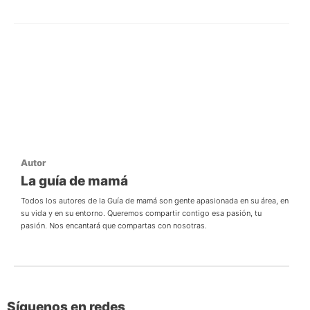
Autor
La guía de mamá
Todos los autores de la Guía de mamá son gente apasionada en su área, en
su vida y en su entorno. Queremos compartir contigo esa pasión, tu
pasión. Nos encantará que compartas con nosotras.
Síguenos en redes