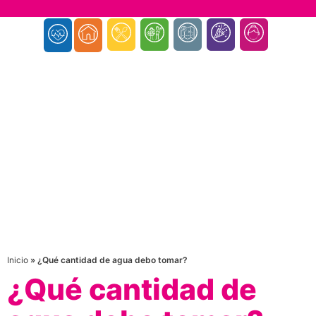
Inicio
»
¿Qué cantidad de agua debo tomar?
¿Qué cantidad de