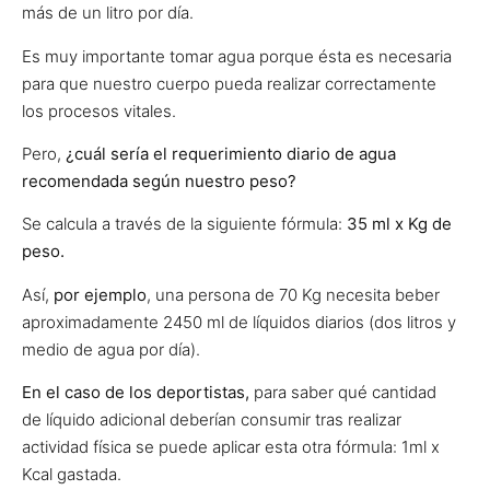
más de un litro por día.
Es muy importante tomar agua porque ésta es necesaria
para que nuestro cuerpo pueda realizar correctamente
los procesos vitales.
Pero,
¿cuál sería el requerimiento diario de agua
recomendada según nuestro peso?
Se calcula a través de la siguiente fórmula:
35 ml x Kg de
peso.
Así,
por ejemplo
, una persona de 70 Kg necesita beber
aproximadamente 2450 ml de líquidos diarios (dos litros y
medio de agua por día).
En el caso de los deportistas,
para saber qué cantidad
de líquido adicional deberían consumir tras realizar
actividad física se puede aplicar esta otra fórmula: 1ml x
Kcal gastada.