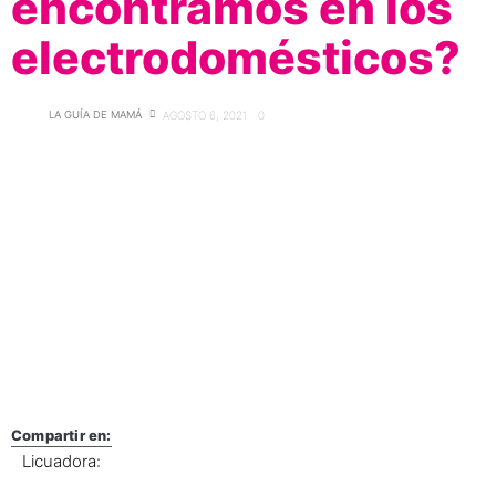
encontramos en los
electrodomésticos?
LA GUÍA DE MAMÁ
AGOSTO 6, 2021
0
Compartir en:
Licuadora: