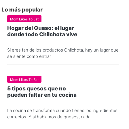
Lo más popular
Mom Likes To Eat
Hogar del Queso: el lugar
donde todo Chilchota vive
Si eres fan de los productos Chilchota, hay un lugar que
se siente como entrar
Mom Likes To Eat
5 tipos quesos que no
pueden faltar en tu cocina
La cocina se transforma cuando tienes los ingredientes
correctos. Y si hablamos de quesos, cada