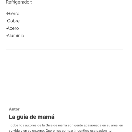
Refrigerador:
·Hierro
·Cobre
·Acero
·Aluminio
Autor
La guía de mamá
Todos los autores de la Guía de mamá son gente apasionada en su área, en
su vida y en su entorno. Queremos compartir contigo esa pasión, tu