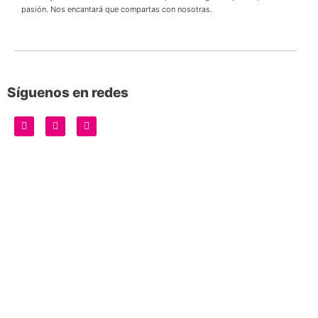
pasión. Nos encantará que compartas con nosotras.
Síguenos en redes