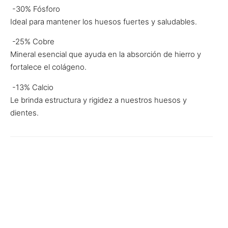
-30% Fósforo
Ideal para mantener los huesos fuertes y saludables.
-25% Cobre
Mineral esencial que ayuda en la absorción de hierro y
fortalece el colágeno.
-13% Calcio
Le brinda estructura y rigidez a nuestros huesos y
dientes.