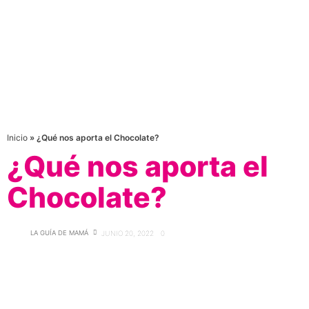
Inicio
»
¿Qué nos aporta el Chocolate?
¿Qué nos aporta el
Chocolate?
LA GUÍA DE MAMÁ
JUNIO 20, 2022
0