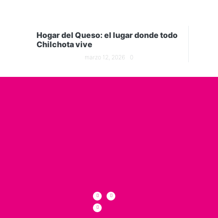
Hogar del Queso: el lugar donde todo
Chilchota vive
marzo 12, 2026
0