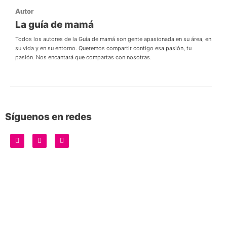
Autor
La guía de mamá
Todos los autores de la Guía de mamá son gente apasionada en su área, en
su vida y en su entorno. Queremos compartir contigo esa pasión, tu
pasión. Nos encantará que compartas con nosotras.
Síguenos en redes