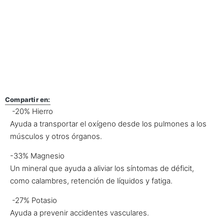
Compartir en:
-20% Hierro
Ayuda a transportar el oxígeno desde los pulmones a los
músculos y otros órganos.
-33% Magnesio
Un mineral que ayuda a aliviar los síntomas de déficit,
como calambres, retención de líquidos y fatiga.
-27% Potasio
Ayuda a prevenir accidentes vasculares.