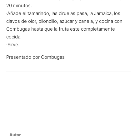
20 minutos.
·Añade el tamarindo, las ciruelas pasa, la Jamaica, los
clavos de olor, piloncillo, azúcar y canela, y cocina con
Combugas hasta que la fruta este completamente
cocida.
·Sirve.
Presentado por Combugas
Autor