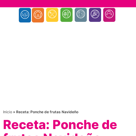
Inicio
»
Receta: Ponche de frutas Navideño
Receta: Ponche de