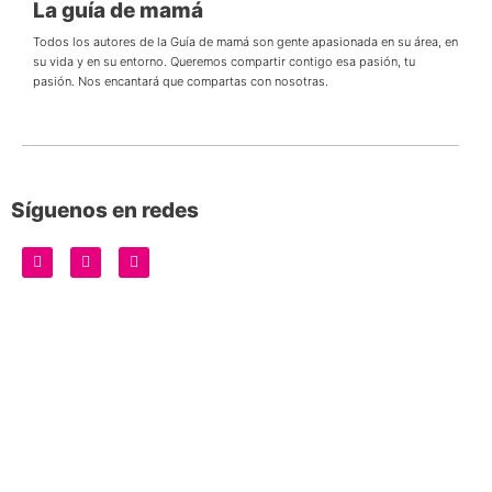
La guía de mamá
Todos los autores de la Guía de mamá son gente apasionada en su área, en
su vida y en su entorno. Queremos compartir contigo esa pasión, tu
pasión. Nos encantará que compartas con nosotras.
Síguenos en redes