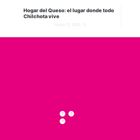
Hogar del Queso: el lugar donde todo
Chilchota vive
marzo 12, 2026
0