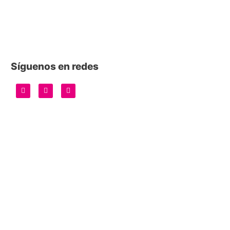
Síguenos en redes