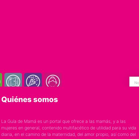
Quiénes somos
La Guía de Mamá es un portal que ofrece a las mamás, y a las
mujeres en general, contenido multifacético de utilidad para su vida
diaria, en el camino de la maternidad, del amor propio, así como del