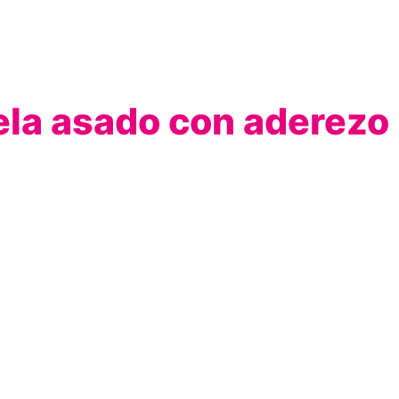
la asado con aderezo