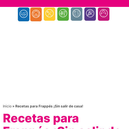
Inicio
»
Recetas para Frappés ¡Sin salir de casa!
Recetas para