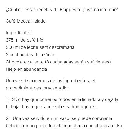
¿Cuál de estas recetas de Frappés te gustaría intentar?
Café Mocca Helado:
Ingredientes:
375 ml de café frío
500 ml de leche semidescremada
2 cucharadas de azúcar
Chocolate caliente (3 cucharadas serán suficientes)
Hielo en abundancia
Una vez disponemos de los ingredientes, el
procedimiento es muy sencillo:
1.- Sólo hay que ponerlos todos en la licuadora y dejarla
trabajar hasta que la mezcla sea homogénea.
2.- Una vez servido en un vaso, se puede coronar la
bebida con un poco de nata manchada con chocolate. En