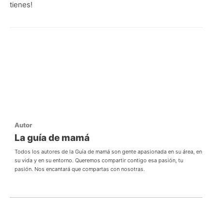
tienes!
Autor
La guía de mamá
Todos los autores de la Guía de mamá son gente apasionada en su área, en
su vida y en su entorno. Queremos compartir contigo esa pasión, tu
pasión. Nos encantará que compartas con nosotras.