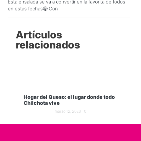
Esta ensalada se va a convertir en la favorita de todos
en estas fechas🤩 Con
Artículos
relacionados
Hogar del Queso: el lugar donde todo
Chilchota vive
marzo 12, 2026
0