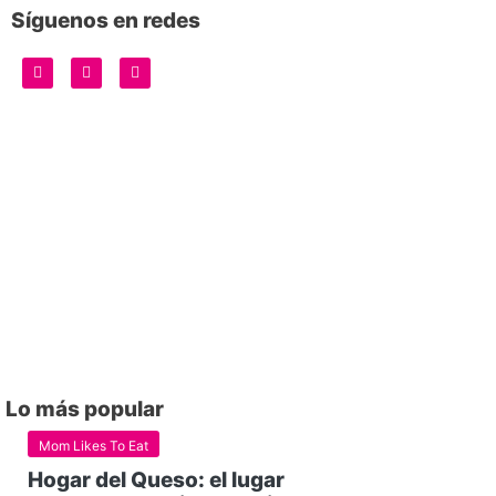
Síguenos en redes
Lo más popular
Mom Likes To Eat
Hogar del Queso: el lugar