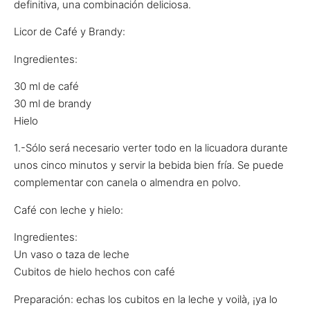
definitiva, una combinación deliciosa.
Licor de Café y Brandy:
Ingredientes:
30 ml de café
30 ml de brandy
Hielo
1.-Sólo será necesario verter todo en la licuadora durante
unos cinco minutos y servir la bebida bien fría. Se puede
complementar con canela o almendra en polvo.
Café con leche y hielo:
Ingredientes:
Un vaso o taza de leche
Cubitos de hielo hechos con café
Preparación: echas los cubitos en la leche y voilà, ¡ya lo