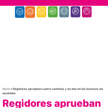
Inicio
»
Regidores aprueban cuatro cambios y un alta en las licencias de
alcoholes
Regidores aprueban