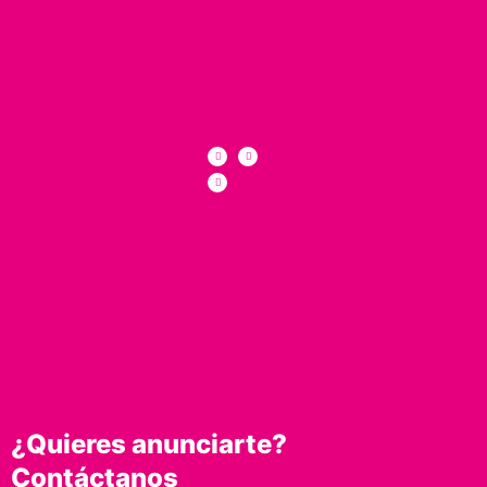
¿Quieres anunciarte?
Contáctanos