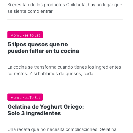
Si eres fan de los productos Chilchota, hay un lugar que
se siente como entrar
Mom Likes To Eat
5 tipos quesos que no
pueden faltar en tu cocina
La cocina se transforma cuando tienes los ingredientes
correctos. Y si hablamos de quesos, cada
Mom Likes To Eat
Gelatina de Yoghurt Griego:
Solo 3 ingredientes
Una receta que no necesita complicaciones: Gelatina