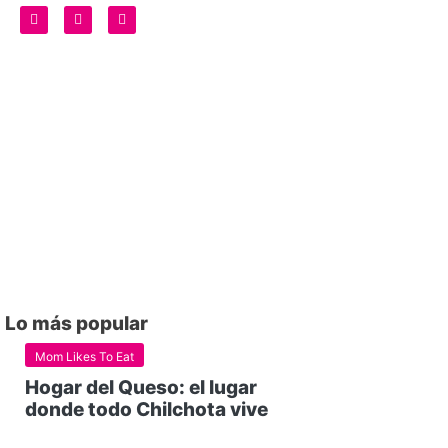
Lo más popular
Mom Likes To Eat
Hogar del Queso: el lugar
donde todo Chilchota vive