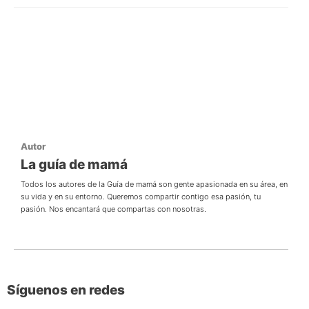
Autor
La guía de mamá
Todos los autores de la Guía de mamá son gente apasionada en su área, en
su vida y en su entorno. Queremos compartir contigo esa pasión, tu
pasión. Nos encantará que compartas con nosotras.
Síguenos en redes