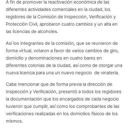
A fin de promover la reactivación económica de las
diferentes actividades comerciales en la ciudad, los
regidores de la Comisión de Inspección, Verificación y
Protección Civil, aprobaron cuatro cambios y un alta en
las licencias de alcoholes.
Así los integrantes de la comisión, que se reunieron de
forma virtual, votaron a favor de varios cambios de giro,
domicilio y denominaciones en cuatro bares en
diferentes colonias de la ciudad, así como de otorgar una
nueva licencia para una un nuevo negocio de vinatería.
Cabe mencionar que de forma previa la dirección de
Inspección y Verificación, presentó a todos los regidores
la documentación que los encargados de cada negocio
tuvieron que cumplir, así como los comprobantes de las
verificaciones realizadas en los domicilios físicos de los
mismos.