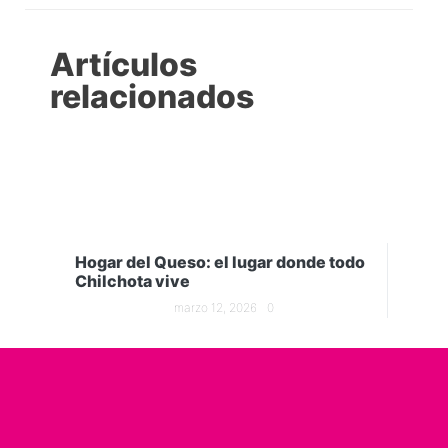
Artículos
relacionados
Hogar del Queso: el lugar donde todo
Chilchota vive
marzo 12, 2026
0