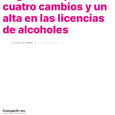
cuatro cambios y un
alta en las licencias
de alcoholes
LA GUÍA DE MAMÁ
OCTUBRE 13, 2021
0
Compartir en: