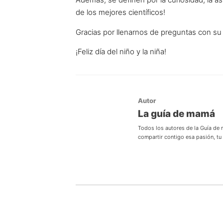
de los mejores científicos!
Gracias por llenarnos de preguntas con su
¡Feliz día del niño y la niña!
Autor
La guía de mamá
Todos los autores de la Guía de
compartir contigo esa pasión, t