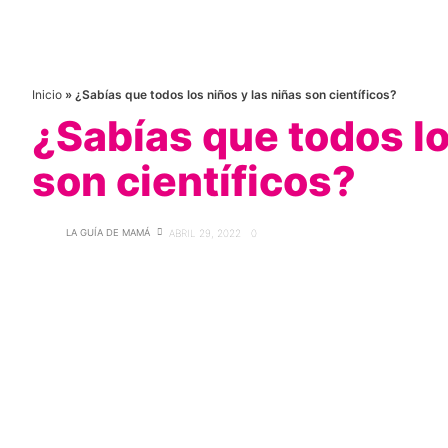
Inicio
»
¿Sabías que todos los niños y las niñas son científicos?
¿Sabías que todos lo
son científicos?
LA GUÍA DE MAMÁ
ABRIL 29, 2022
0