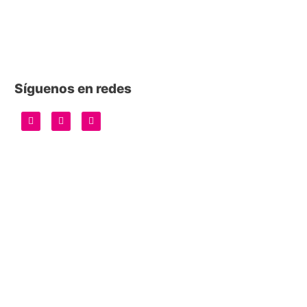
Síguenos en redes