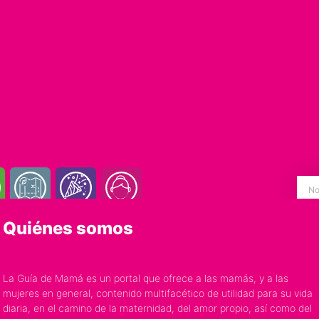
Quiénes somos
La Guía de Mamá es un portal que ofrece a las mamás, y a las
mujeres en general, contenido multifacético de utilidad para su vida
diaria, en el camino de la maternidad, del amor propio, así como del