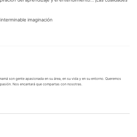
 interminable imaginación
 mamá son gente apasionada en su área, en su vida y en su entorno. Queremos
u pasión. Nos encantará que compartas con nosotras.