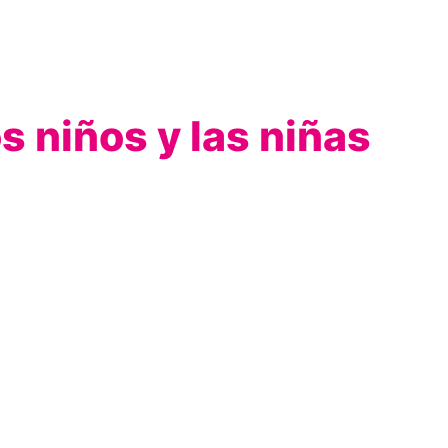
s niños y las niñas