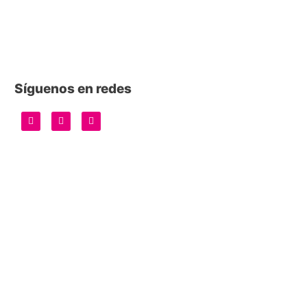
Síguenos en redes