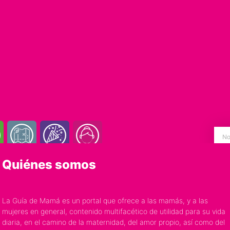
Quiénes somos
La Guía de Mamá es un portal que ofrece a las mamás, y a las
mujeres en general, contenido multifacético de utilidad para su vida
diaria, en el camino de la maternidad, del amor propio, así como del