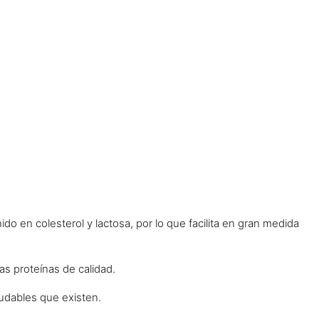
do en colesterol y lactosa, por lo que facilita en gran medida
 proteínas de calidad.
ludables que existen.