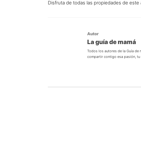
Disfruta de todas las propiedades de est
Autor
La guía de mamá
Todos los autores de la Guía de
compartir contigo esa pasión, t