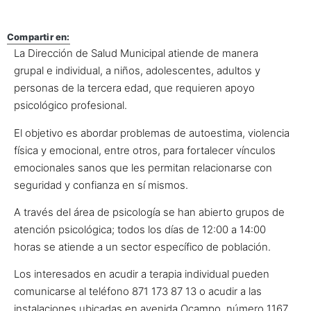
Compartir en:
La Dirección de Salud Municipal atiende de manera
grupal e individual, a niños, adolescentes, adultos y
personas de la tercera edad, que requieren apoyo
psicológico profesional.
El objetivo es abordar problemas de autoestima, violencia
física y emocional, entre otros, para fortalecer vínculos
emocionales sanos que les permitan relacionarse con
seguridad y confianza en sí mismos.
A través del área de psicología se han abierto grupos de
atención psicológica; todos los días de 12:00 a 14:00
horas se atiende a un sector específico de población.
Los interesados en acudir a terapia individual pueden
comunicarse al teléfono 871 173 87 13 o acudir a las
instalaciones ubicadas en avenida Ocampo, número 1167