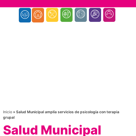
Inicio
»
Salud Municipal amplía servicios de psicología con terapia
grupal
Salud Municipal