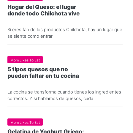
Hogar del Queso: el lugar
donde todo Chilchota vive
Si eres fan de los productos Chilchota, hay un lugar que
se siente como entrar
Mom Likes To Eat
5 tipos quesos que no
pueden faltar en tu cocina
La cocina se transforma cuando tienes los ingredientes
correctos. Y si hablamos de quesos, cada
Mom Likes To Eat
Gelatina de Yoghurt Griego: