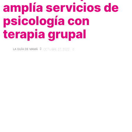
amplía servicios de
psicología con
terapia grupal
LA GUÍA DE MAMÁ
OCTUBRE 27, 2022
0