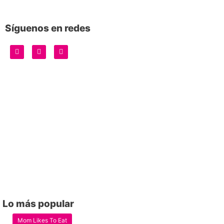
Síguenos en redes
Lo más popular
Mom Likes To Eat