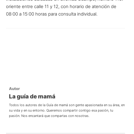
oriente entre calle 11 y 12, con horario de atención de
08:00 a 15:00 horas para consulta individual.
Autor
La guía de mamá
Todos los autores de la Guía de mamá son gente apasionada en su área, en
su vida y en su entorno. Queremos compartir contigo esa pasión, tu
pasión. Nos encantará que compartas con nosotras.