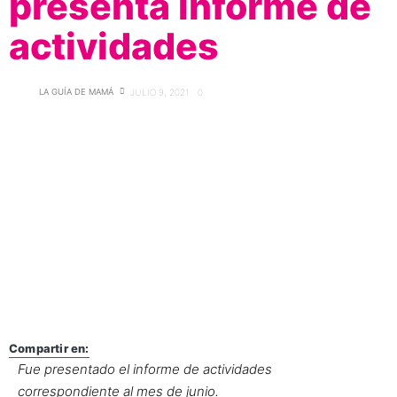
presenta informe de
actividades
LA GUÍA DE MAMÁ
JULIO 9, 2021
0
Compartir en:
Fue presentado el informe de actividades
correspondiente al mes de junio.