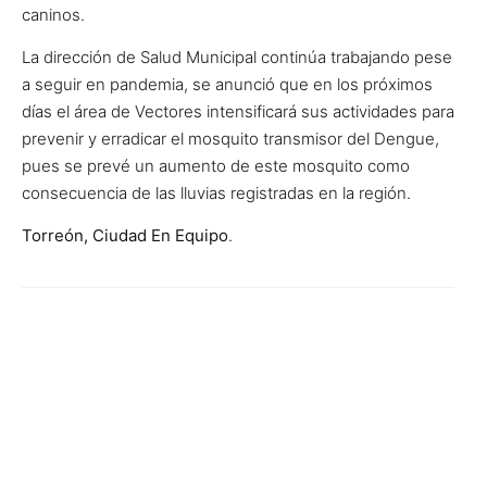
caninos.
La dirección de Salud Municipal continúa trabajando pese
a seguir en pandemia, se anunció que en los próximos
días el área de Vectores intensificará sus actividades para
prevenir y erradicar el mosquito transmisor del Dengue,
pues se prevé un aumento de este mosquito como
consecuencia de las lluvias registradas en la región.
Torreón, Ciudad En Equipo
.