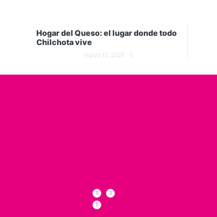
Hogar del Queso: el lugar donde todo
Chilchota vive
marzo 12, 2026
0