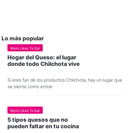
Lo más popular
Mom Likes To Eat
Hogar del Queso: el lugar
donde todo Chilchota vive
Si eres fan de los productos Chilchota, hay un lugar que
se siente como entrar
Mom Likes To Eat
5 tipos quesos que no
pueden faltar en tu cocina