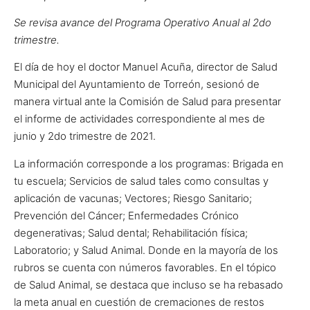
Se revisa avance del Programa Operativo Anual al 2do
trimestre.
El día de hoy el doctor Manuel Acuña, director de Salud
Municipal del Ayuntamiento de Torreón, sesionó de
manera virtual ante la Comisión de Salud para presentar
el informe de actividades correspondiente al mes de
junio y 2do trimestre de 2021.
La información corresponde a los programas: Brigada en
tu escuela; Servicios de salud tales como consultas y
aplicación de vacunas; Vectores; Riesgo Sanitario;
Prevención del Cáncer; Enfermedades Crónico
degenerativas; Salud dental; Rehabilitación física;
Laboratorio; y Salud Animal. Donde en la mayoría de los
rubros se cuenta con números favorables. En el tópico
de Salud Animal, se destaca que incluso se ha rebasado
la meta anual en cuestión de cremaciones de restos