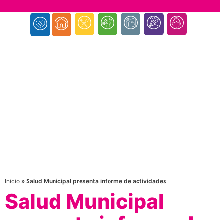
Inicio
»
Salud Municipal presenta informe de actividades
Salud Municipal