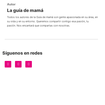
Autor
La guía de mamá
Todos los autores de la Guía de mamá son gente apasionada en su área, en
su vida y en su entorno. Queremos compartir contigo esa pasión, tu
pasión. Nos encantará que compartas con nosotras.
Síguenos en redes