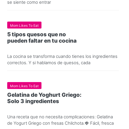
se siente como entrar
Mom Likes To Eat
5 tipos quesos que no
pueden faltar en tu cocina
La cocina se transforma cuando tienes los ingredientes
correctos. Y si hablamos de quesos, cada
Mom Likes To Eat
Gelatina de Yoghurt Griego:
Solo 3 ingredientes
Una receta que no necesita complicaciones: Gelatina
de Yogurt Griego con fresas Chilchota.🍓 Fácil, fresca