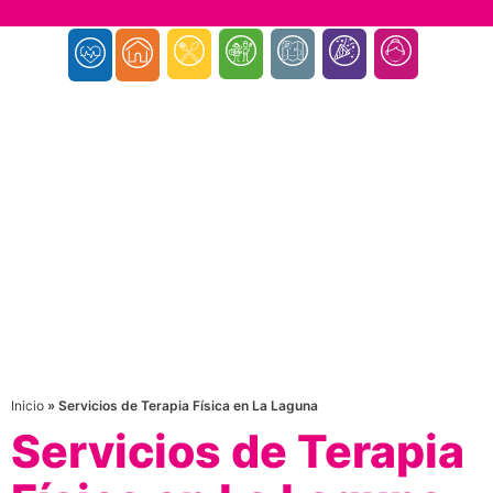
Inicio
»
Servicios de Terapia Física en La Laguna
Servicios de Terapia