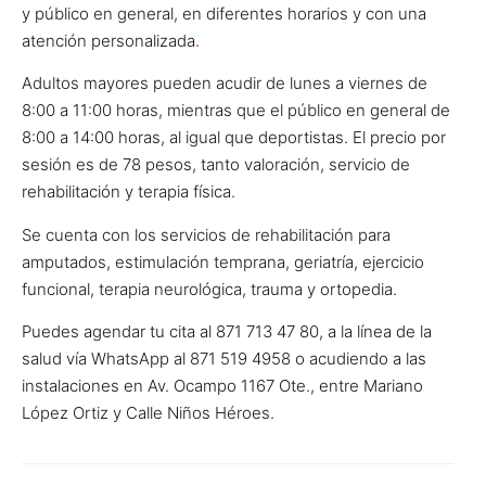
y público en general, en diferentes horarios y con una
atención personalizada
.
Adultos mayores pueden acudir de lunes a viernes de
8:00 a 11:00 horas, mientras que el público en general de
8:00 a 14:00 horas, al igual que deportistas. El precio por
sesión es de 78 pesos, tanto valoración, servicio de
rehabilitación y terapia física.
Se cuenta con los servicios de rehabilitación para
amputados, estimulación temprana, geriatría, ejercicio
funcional, terapia neurológica, trauma y ortopedia.
Puedes agendar tu cita al 871 713 47 80, a la línea de la
salud vía WhatsApp al 871 519 4958 o acudiendo a las
instalaciones en Av. Ocampo 1167 Ote., entre Mariano
López Ortiz y Calle Niños Héroes.