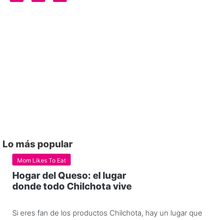
Lo más popular
Mom Likes To Eat
Hogar del Queso: el lugar
donde todo Chilchota vive
Si eres fan de los productos Chilchota, hay un lugar que