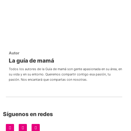
Autor
La guía de mamá
Todos los autores de la Guía de mamá son gente apasionada en su área, en
su vida y en su entorno. Queremos compartir contigo esa pasión, tu
pasión. Nos encantará que compartas con nosotras.
Síguenos en redes