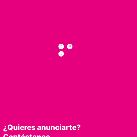
¿Quieres anunciarte?
Contáctanos