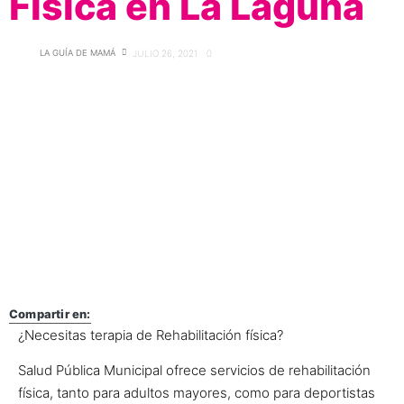
Física en La Laguna
LA GUÍA DE MAMÁ
JULIO 26, 2021
0
Compartir en:
¿Necesitas terapia de Rehabilitación física?
Salud Pública Municipal ofrece servicios de rehabilitación
física, tanto para adultos mayores, como para deportistas