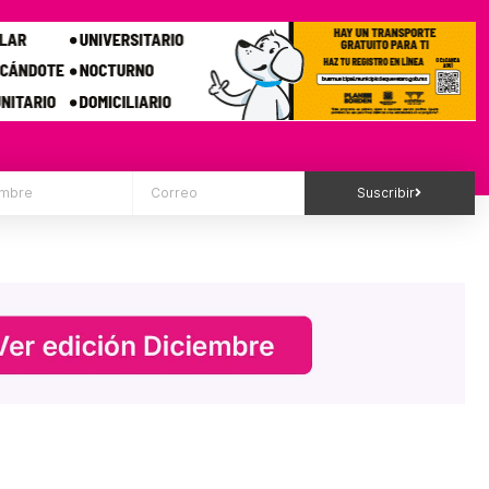
Suscribir