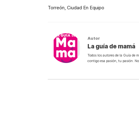
Torreón, Ciudad En Equipo
Autor
La guía de mamá
Todos los autores de la Guía de 
contigo esa pasión, tu pasión. N