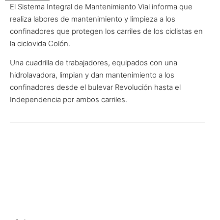
El Sistema Integral de Mantenimiento Vial informa que
realiza labores de mantenimiento y limpieza a los
confinadores que protegen los carriles de los ciclistas en
la ciclovida Colón.
Una cuadrilla de trabajadores, equipados con una
hidrolavadora, limpian y dan mantenimiento a los
confinadores desde el bulevar Revolución hasta el
Independencia por ambos carriles.