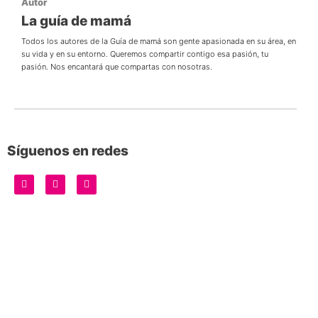
Autor
La guía de mamá
Todos los autores de la Guía de mamá son gente apasionada en su área, en
su vida y en su entorno. Queremos compartir contigo esa pasión, tu
pasión. Nos encantará que compartas con nosotras.
Síguenos en redes