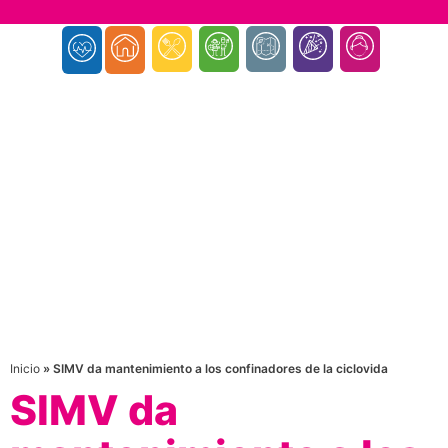
Inicio
»
SIMV da mantenimiento a los confinadores de la ciclovida
SIMV da