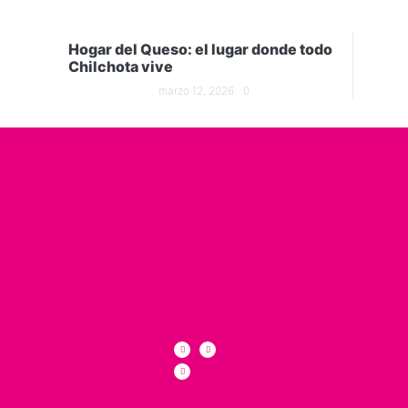
Hogar del Queso: el lugar donde todo
Chilchota vive
marzo 12, 2026
0