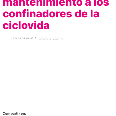
mantenimiento a los
confinadores de la
ciclovida
LA GUÍA DE MAMÁ
AGOSTO 12, 2021
0
Compartir en: