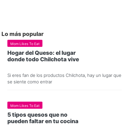
Lo más popular
Mom Likes To Eat
Hogar del Queso: el lugar
donde todo Chilchota vive
Si eres fan de los productos Chilchota, hay un lugar que
se siente como entrar
Mom Likes To Eat
5 tipos quesos que no
pueden faltar en tu cocina