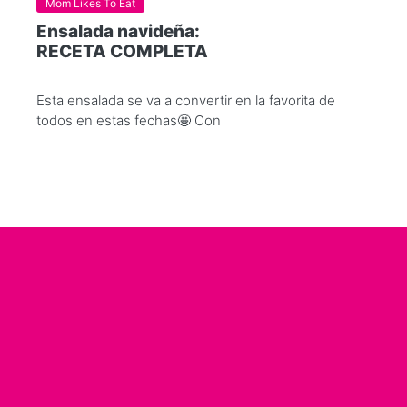
Mom Likes To Eat
Ensalada navideña:
RECETA COMPLETA
Esta ensalada se va a convertir en la favorita de
todos en estas fechas🤩 Con