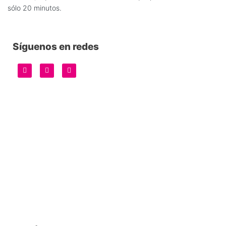
sólo 20 minutos.
Síguenos en redes