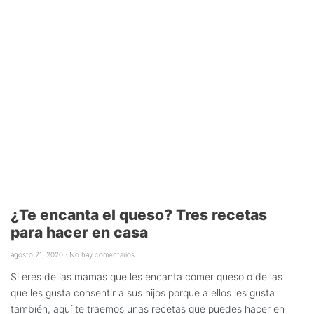
¿Te encanta el queso? Tres recetas
para hacer en casa
agosto 21, 2020
No hay comentarios
Si eres de las mamás que les encanta comer queso o de las
que les gusta consentir a sus hijos porque a ellos les gusta
también, aquí te traemos unas recetas que puedes hacer en