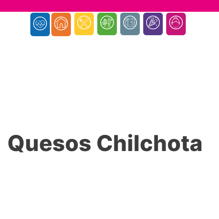
Quesos Chilchota