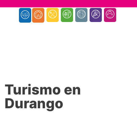
Turismo en
Durango