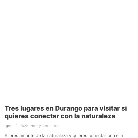
Tres lugares en Durango para visitar si
quieres conectar con la naturaleza
agosto 21, 2020
No hay comentarios
Si eres amante de la naturaleza y quieres conectar con ella