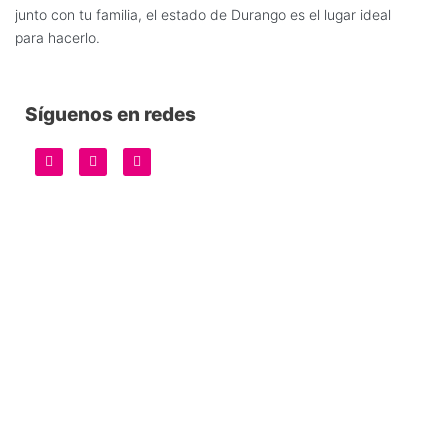
junto con tu familia, el estado de Durango es el lugar ideal
para hacerlo.
Síguenos en redes