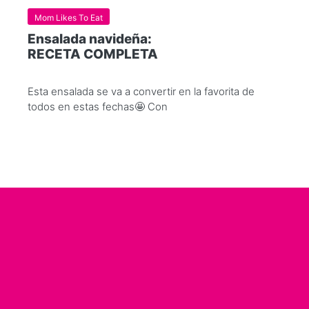
Mom Likes To Eat
Ensalada navideña:
RECETA COMPLETA
Esta ensalada se va a convertir en la favorita de
todos en estas fechas🤩 Con