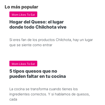
Lo más popular
Mom Likes To Eat
Hogar del Queso: el lugar
donde todo Chilchota vive
Si eres fan de los productos Chilchota, hay un lugar
que se siente como entrar
Mom Likes To Eat
5 tipos quesos que no
pueden faltar en tu cocina
La cocina se transforma cuando tienes los
ingredientes correctos. Y si hablamos de quesos,
cada