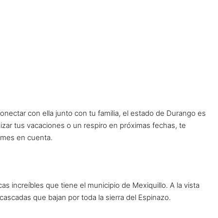
onectar con ella junto con tu familia, el estado de Durango es
anizar tus vacaciones o un respiro en próximas fechas, te
omes en cuenta.
as increíbles que tiene el municipio de Mexiquillo. A la vista
cascadas que bajan por toda la sierra del Espinazo.