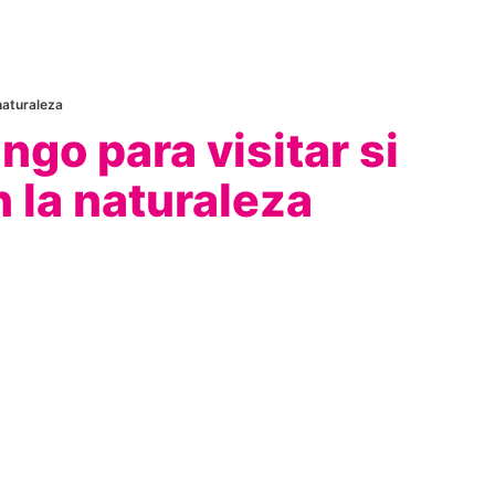
naturaleza
ngo para visitar si
 la naturaleza