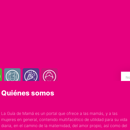
Quiénes somos
La Guía de Mamá es un portal que ofrece a las mamás, y a las
mujeres en general, contenido multifacético de utilidad para su vida
diaria, en el camino de la maternidad, del amor propio, así como del