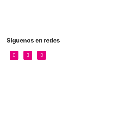
Síguenos en redes