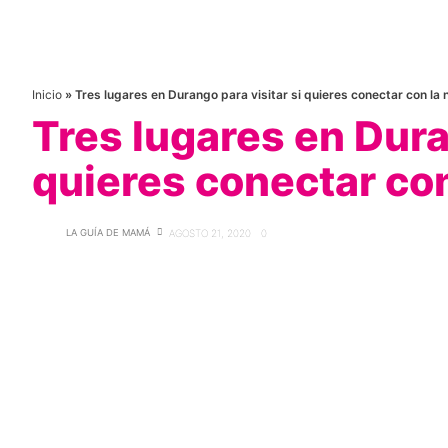
Inicio
»
Tres lugares en Durango para visitar si quieres conectar con la 
Tres lugares en Dura
quieres conectar con
LA GUÍA DE MAMÁ
AGOSTO 21, 2020
0