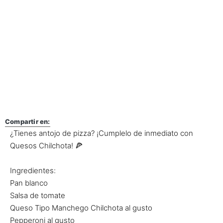
Compartir en:
¿Tienes antojo de pizza? ¡Cumplelo de inmediato con
Quesos Chilchota! 🍕
Ingredientes:
Pan blanco
Salsa de tomate
Queso Tipo Manchego Chilchota al gusto
Pepperoni al gusto