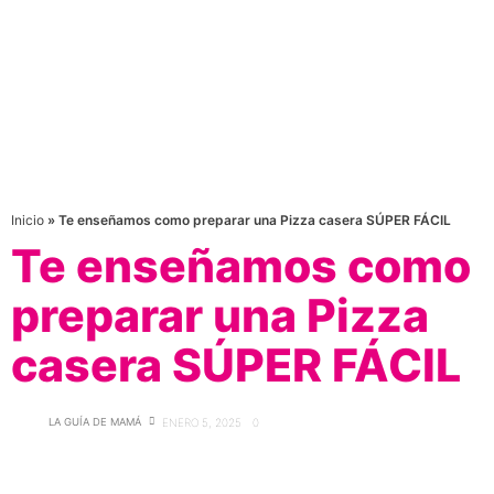
Inicio
»
Te enseñamos como preparar una Pizza casera SÚPER FÁCIL
Te enseñamos como
preparar una Pizza
casera SÚPER FÁCIL
LA GUÍA DE MAMÁ
ENERO 5, 2025
0