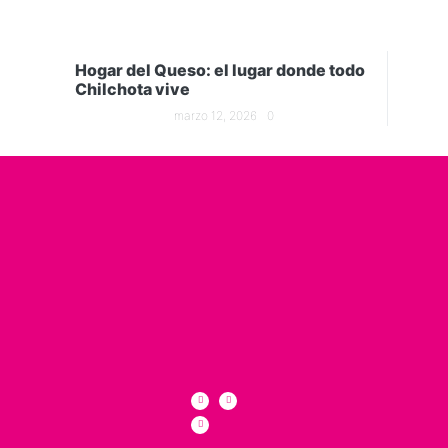
Hogar del Queso: el lugar donde todo
Chilchota vive
marzo 12, 2026
0