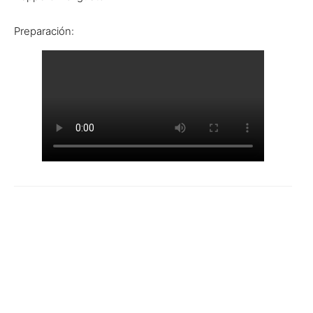
Preparación: