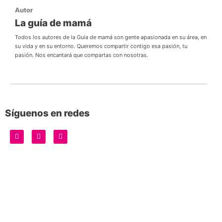
Autor
La guía de mamá
Todos los autores de la Guía de mamá son gente apasionada en su área, en
su vida y en su entorno. Queremos compartir contigo esa pasión, tu
pasión. Nos encantará que compartas con nosotras.
Síguenos en redes