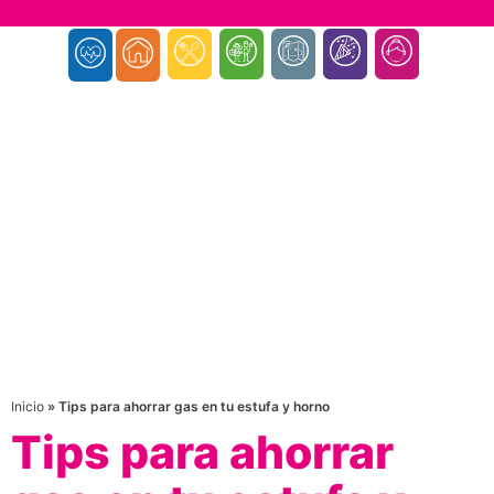
Inicio
»
Tips para ahorrar gas en tu estufa y horno
Tips para ahorrar