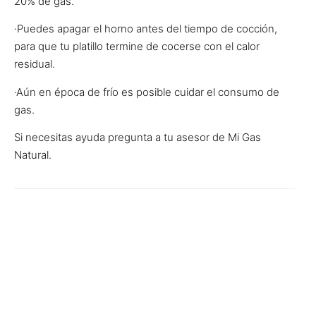
20% de gas.
·Puedes apagar el horno antes del tiempo de cocción,
para que tu platillo termine de cocerse con el calor
residual.
·Aún en época de frío es posible cuidar el consumo de
gas.
Si necesitas ayuda pregunta a tu asesor de Mi Gas
Natural.