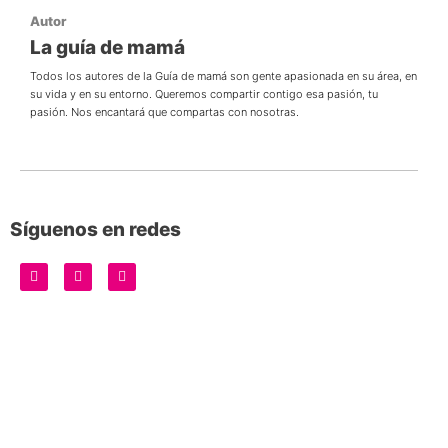
Autor
La guía de mamá
Todos los autores de la Guía de mamá son gente apasionada en su área, en
su vida y en su entorno. Queremos compartir contigo esa pasión, tu
pasión. Nos encantará que compartas con nosotras.
Síguenos en redes