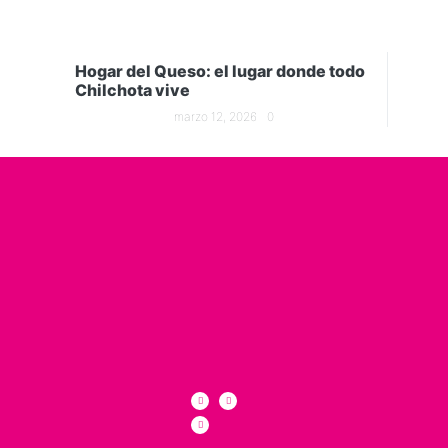
Hogar del Queso: el lugar donde todo
Chilchota vive
marzo 12, 2026
0