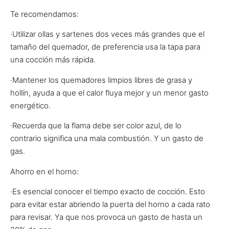
Te recomendamos:
·Utilizar ollas y sartenes dos veces más grandes que el
tamaño del quemador, de preferencia usa la tapa para
una cocción más rápida.
·Mantener los quemadores limpios libres de grasa y
hollín, ayuda a que el calor fluya mejor y un menor gasto
energético.
·Recuerda que la flama debe ser color azul, de lo
contrario significa una mala combustión. Y un gasto de
gas.
Ahorro en el horno:
·Es esencial conocer el tiempo exacto de cocción. Esto
para evitar estar abriendo la puerta del horno a cada rato
para revisar. Ya que nos provoca un gasto de hasta un