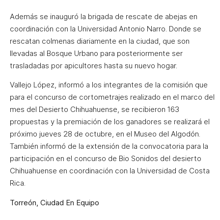
Además se inauguró la brigada de rescate de abejas en
coordinación con la Universidad Antonio Narro. Donde se
rescatan colmenas diariamente en la ciudad, que son
llevadas al Bosque Urbano para posteriormente ser
trasladadas por apicultores hasta su nuevo hogar.
Vallejo López, informó a los integrantes de la comisión que
para el concurso de cortometrajes realizado en el marco del
mes del Desierto Chihuahuense, se recibieron 163
propuestas y la premiación de los ganadores se realizará el
próximo jueves 28 de octubre, en el Museo del Algodón.
También informó de la extensión de la convocatoria para la
participación en el concurso de Bio Sonidos del desierto
Chihuahuense en coordinación con la Universidad de Costa
Rica.
Torreón, Ciudad En Equipo