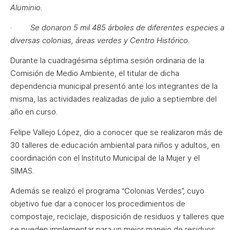
Aluminio.
·
Se donaron 5 mil 485 árboles de diferentes especies a
diversas colonias, áreas verdes y Centro Histórico.
Durante la cuadragésima séptima sesión ordinaria de la
Comisión de Medio Ambiente, el titular de dicha
dependencia municipal presentó ante los integrantes de la
misma, las actividades realizadas de julio a septiembre del
año en curso.
Felipe Vallejo López, dio a conocer que se realizaron más de
30 talleres de educación ambiental para niños y adultos, en
coordinación con el Instituto Municipal de la Mujer y el
SIMAS.
Además se realizó el programa “Colonias Verdes”, cuyo
objetivo fue dar a conocer los procedimientos de
compostaje, reciclaje, disposición de residuos y talleres que
se pueden implementar para un mejor manejo de residuos.