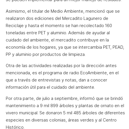
Asimismo, el titular de Medio Ambiente, mencionó que se
realizaron dos ediciones del Mercadito Lagunero de
Reciclaje y hasta el momento se han recolectado 160
toneladas entre PET y aluminio. Además de ayudar al
cuidado del ambiente, el mercadito contribuye en la
economía de los hogares, ya que se intercambia PET, PEAD,
PP y aluminio por productos de limpieza.
Otra de las actividades realizadas por la dirección antes
mencionada, es el programa de radio EcoAmbiente, en el
que a través de entrevistas y notas, dan a conocer
información útil para el cuidado del ambiente.
Por otra parte, de julio a septiembre, informó que se brindó
mantenimiento a 9 mil 899 árboles y plantas de ornato en el
vivero municipal. Se donaron 5 mil 485 árboles de diferentes
especies en diversas colonias, áreas verdes y al Centro
Histórico.