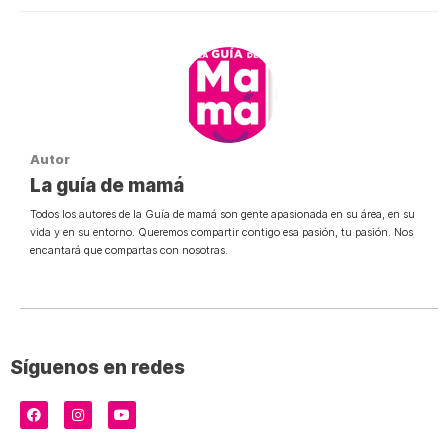
Autor
La guía de mamá
Todos los autores de la Guía de mamá son gente apasionada en su área, en su
vida y en su entorno. Queremos compartir contigo esa pasión, tu pasión. Nos
encantará que compartas con nosotras.
Síguenos en redes