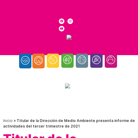
Inicio
»
Titular de la Dirección de Medio Ambiente presenta informe de
actividades del tercer trimestre de 2021