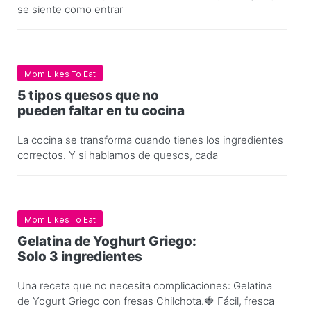
se siente como entrar
Mom Likes To Eat
5 tipos quesos que no
pueden faltar en tu cocina
La cocina se transforma cuando tienes los ingredientes
correctos. Y si hablamos de quesos, cada
Mom Likes To Eat
Gelatina de Yoghurt Griego:
Solo 3 ingredientes
Una receta que no necesita complicaciones: Gelatina
de Yogurt Griego con fresas Chilchota.🍓 Fácil, fresca