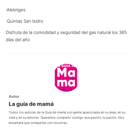
·Alebriges
·Quintas San Isidro
Disfruta de la comodidad y seguridad del gas natural los 365
días del año
Autor
La guía de mamá
Todos los autores de la Guía de mamá son gente apasionada en su área, en su
vida y en su entorno. Queremos compartir contigo esa pasión, tu pasión. Nos
encantará que compartas con nosotras.