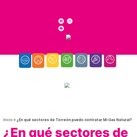
Inicio
»
¿En qué sectores de Torreón puedo contratar Mi Gas Natural?
¿En qué sectores de