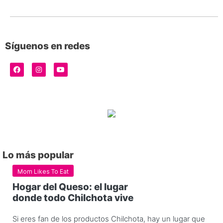
Síguenos en redes
Lo más popular
Mom Likes To Eat
Hogar del Queso: el lugar
donde todo Chilchota vive
Si eres fan de los productos Chilchota, hay un lugar que