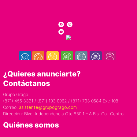
¿Quieres anunciarte?
Contáctanos
Grupo Grago
(871) 455 3321 / (871) 193 0962 / (871) 793 0584 Ext: 108
Correo:
asistente@grupogrago.com
Dirección: Blvd. Independencia Ote 850 1 – A Bis. Col. Centro
Quiénes somos