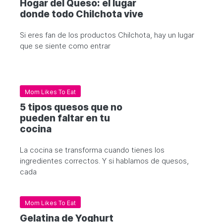
Hogar del Queso: el lugar
donde todo Chilchota vive
Si eres fan de los productos Chilchota, hay un lugar
que se siente como entrar
Mom Likes To Eat
5 tipos quesos que no
pueden faltar en tu
cocina
La cocina se transforma cuando tienes los
ingredientes correctos. Y si hablamos de quesos,
cada
Mom Likes To Eat
Gelatina de Yoghurt