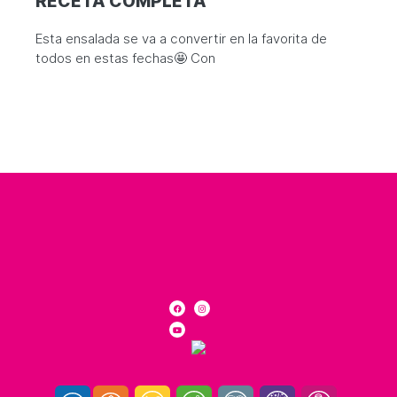
RECETA COMPLETA
Esta ensalada se va a convertir en la favorita de
todos en estas fechas🤩 Con