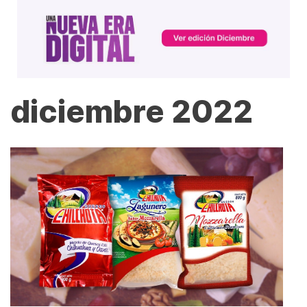
diciembre 2022