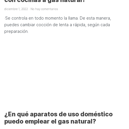
diciembre 1, 2022
No hay comentarios
·Se controla en todo momento la llama. De esta manera,
puedes cambiar cocción de lenta a rápida, según cada
preparación.
¿En qué aparatos de uso doméstico
puedo emplear el gas natural?