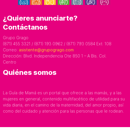
¿Quieres anunciarte?
Contáctanos
Grupo Grago
(871) 455 3321 / (871) 193 0962 / (871) 793 0584 Ext: 108
Correo:
asistente@grupogrago.com
Dirección: Blvd. Independencia Ote 850 1 – A Bis. Col.
Centro
Quiénes somos
La Guía de Mamá es un portal que ofrece a las mamás, y a las
mujeres en general, contenido multifacético de utilidad para su
vida diaria, en el camino de la maternidad, del amor propio, así
como del cuidado y atención para las personas que le rodean.