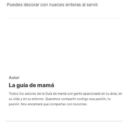
·Puedes decorar con nueces enteras al servir.
Autor
La guía de mamá
Todos los autores de la Guía de mamá son gente apasionada en su área, en
su vida y en su entorno. Queremos compartir contigo esa pasión, tu
pasión. Nos encantará que compartas con nosotras.