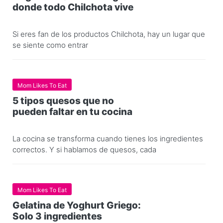
donde todo Chilchota vive
Si eres fan de los productos Chilchota, hay un lugar que
se siente como entrar
Mom Likes To Eat
5 tipos quesos que no
pueden faltar en tu cocina
La cocina se transforma cuando tienes los ingredientes
correctos. Y si hablamos de quesos, cada
Mom Likes To Eat
Gelatina de Yoghurt Griego:
Solo 3 ingredientes