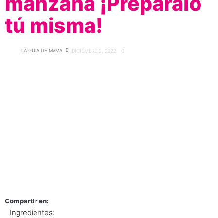
manzana ¡Prepáralo
tú misma!
LA GUÍA DE MAMÁ
DICIEMBRE 2, 2022
0
Compartir en:
Ingredientes: