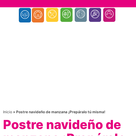
Inicio
»
Postre navideño de manzana ¡Prepáralo tú misma!
Postre navideño de