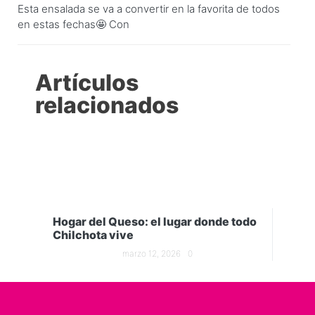
Esta ensalada se va a convertir en la favorita de todos
en estas fechas🤩 Con
Artículos
relacionados
Hogar del Queso: el lugar donde todo
Chilchota vive
marzo 12, 2026
0