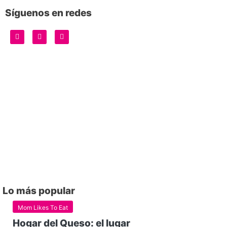
Síguenos en redes
Lo más popular
Mom Likes To Eat
Hogar del Queso: el lugar