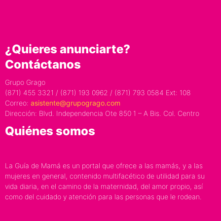
¿Quieres anunciarte?
Contáctanos
Grupo Grago
(871) 455 3321 / (871) 193 0962 / (871) 793 0584 Ext: 108
Correo:
asistente@grupogrago.com
Dirección: Blvd. Independencia Ote 850 1 – A Bis. Col. Centro
Quiénes somos
La Guía de Mamá es un portal que ofrece a las mamás, y a las
mujeres en general, contenido multifacético de utilidad para su
vida diaria, en el camino de la maternidad, del amor propio, así
como del cuidado y atención para las personas que le rodean.