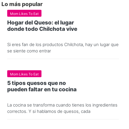
Lo más popular
Mom Likes To Eat
Hogar del Queso: el lugar
donde todo Chilchota vive
Si eres fan de los productos Chilchota, hay un lugar que
se siente como entrar
Mom Likes To Eat
5 tipos quesos que no
pueden faltar en tu cocina
La cocina se transforma cuando tienes los ingredientes
correctos. Y si hablamos de quesos, cada