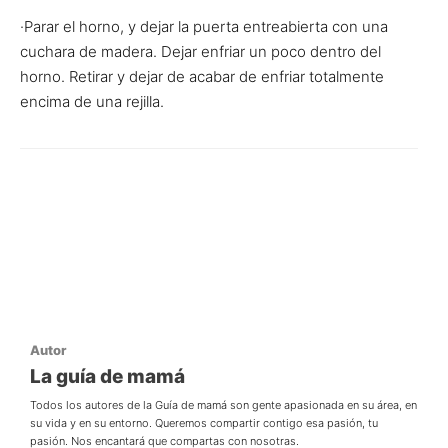
·Parar el horno, y dejar la puerta entreabierta con una
cuchara de madera. Dejar enfriar un poco dentro del
horno. Retirar y dejar de acabar de enfriar totalmente
encima de una rejilla.
Autor
La guía de mamá
Todos los autores de la Guía de mamá son gente apasionada en su área, en
su vida y en su entorno. Queremos compartir contigo esa pasión, tu
pasión. Nos encantará que compartas con nosotras.