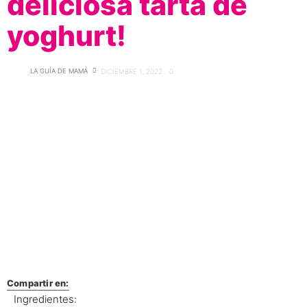
deliciosa tarta de
yoghurt!
LA GUÍA DE MAMÁ
DICIEMBRE 1, 2022
0
Compartir en:
Ingredientes: