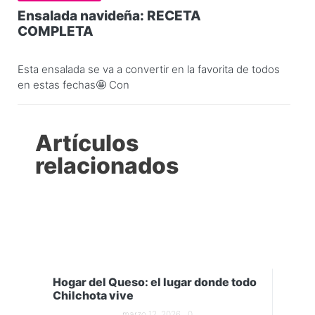
Ensalada navideña: RECETA
COMPLETA
Esta ensalada se va a convertir en la favorita de todos
en estas fechas🤩 Con
Artículos
relacionados
Hogar del Queso: el lugar donde todo
Chilchota vive
marzo 12, 2026
0