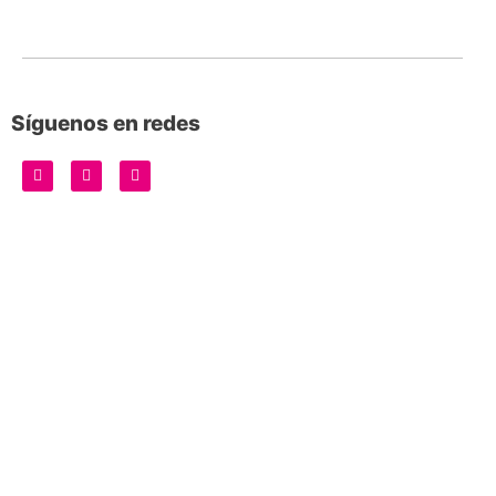
Síguenos en redes