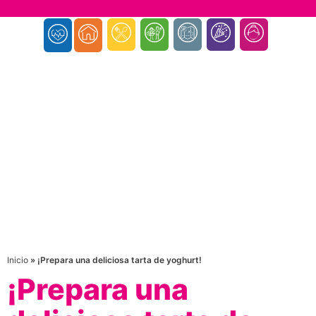
Inicio
»
¡Prepara una deliciosa tarta de yoghurt!
¡Prepara una