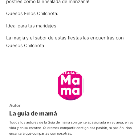
postres como la ensalada de manzana!
Quesos Finos Chilchota:
Ideal para tus maridajes
La magia y el sabor de estas fiestas las encuentras con
Quesos Chilchota
Autor
La guía de mamá
Todos los autores de la Guía de mamá son gente apasionada en su área, en su
vida y en su entorno. Queremos compartir contigo esa pasión, tu pasión. Nos
encantará que compartas con nosotras.