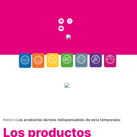
Inicio
»
Los productos lácteos indispensables de esta temporada:
Los productos