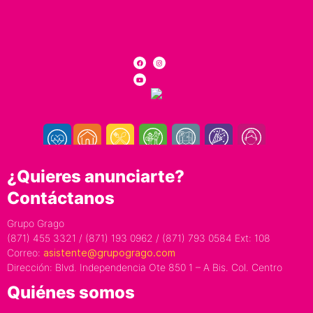
¿Quieres anunciarte?
Contáctanos
Grupo Grago
(871) 455 3321 / (871) 193 0962 / (871) 793 0584 Ext: 108
Correo:
asistente@grupogrago.com
Dirección: Blvd. Independencia Ote 850 1 – A Bis. Col. Centro
Quiénes somos