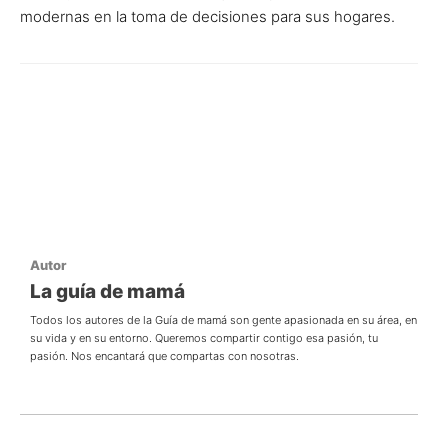
modernas en la toma de decisiones para sus hogares.
Autor
La guía de mamá
Todos los autores de la Guía de mamá son gente apasionada en su área, en
su vida y en su entorno. Queremos compartir contigo esa pasión, tu
pasión. Nos encantará que compartas con nosotras.