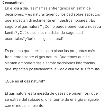
Compartir en:
En el día a día, las mamás enfrentamos un sinfín de
decisiones, y es natural tener curiosidad sobre aspectos
que impactan directamente en nuestros hogares. ¿Es
seguro el gas natural? ¿Cómo puede beneficiar a nuestra
familia? ¿Cuáles son las medidas de seguridad
esenciales?¿Qué es el gas natural?
Es por eso que decidimos explorar las preguntas más
frecuentes sobre el gas natural. Queremos que se
sientan empoderadas al tomar decisiones informadas
que impacten positivamente la vida diaria de sus familias.
¿Qué es el gas natural?
El gas natural es la mezcla de gases de origen fósil que
se extrae del subsuelo, una fuente de energía amigable
con el medio ambiente.