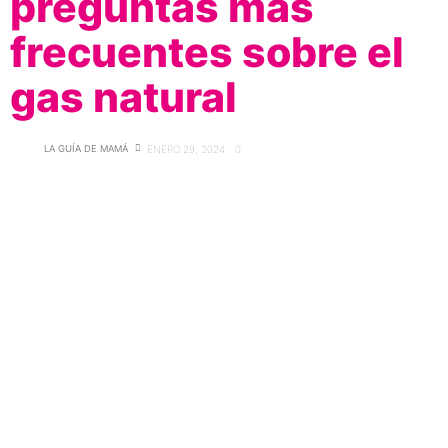
preguntas más
frecuentes sobre el
gas natural
LA GUÍA DE MAMÁ
ENERO 29, 2024
0