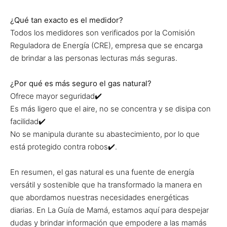
¿Qué tan exacto es el medidor?
Todos los medidores son verificados por la Comisión
Reguladora de Energía (CRE), empresa que se encarga
de brindar a las personas lecturas más seguras.
¿Por qué es más seguro el gas natural?
Ofrece mayor seguridad✔️
Es más ligero que el aire, no se concentra y se disipa con
facilidad✔️
No se manipula durante su abastecimiento, por lo que
está protegido contra robos✔️.
En resumen, el gas natural es una fuente de energía
versátil y sostenible que ha transformado la manera en
que abordamos nuestras necesidades energéticas
diarias. En La Guía de Mamá, estamos aquí para despejar
dudas y brindar información que empodere a las mamás