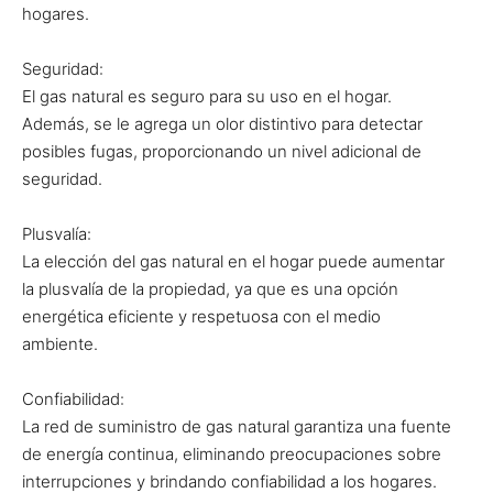
hogares.
Seguridad:
El gas natural es seguro para su uso en el hogar.
Además, se le agrega un olor distintivo para detectar
posibles fugas, proporcionando un nivel adicional de
seguridad.
Plusvalía:
La elección del gas natural en el hogar puede aumentar
la plusvalía de la propiedad, ya que es una opción
energética eficiente y respetuosa con el medio
ambiente.
Confiabilidad:
La red de suministro de gas natural garantiza una fuente
de energía continua, eliminando preocupaciones sobre
interrupciones y brindando confiabilidad a los hogares.