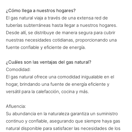
¿Cómo llega a nuestros hogares?
El gas natural viaja a través de una extensa red de
tuberías subterráneas hasta llegar a nuestros hogares.
Desde allí, se distribuye de manera segura para cubrir
nuestras necesidades cotidianas, proporcionando una
fuente confiable y eficiente de energía.
¿Cuáles son las ventajas del gas natural?
Comodidad:
El gas natural ofrece una comodidad inigualable en el
hogar, brindando una fuente de energía eficiente y
versátil para la calefacción, cocina y más.
Afluencia:
Su abundancia en la naturaleza garantiza un suministro
continuo y confiable, asegurando que siempre haya gas
natural disponible para satisfacer las necesidades de los