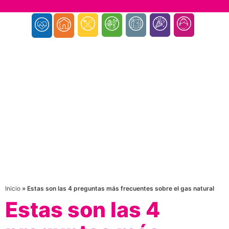
Inicio
»
Estas son las 4 preguntas más frecuentes sobre el gas natural
Estas son las 4