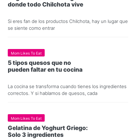
donde todo Chilchota vive
Si eres fan de los productos Chilchota, hay un lugar que
se siente como entrar
Mom Likes To Eat
5 tipos quesos que no
pueden faltar en tu cocina
La cocina se transforma cuando tienes los ingredientes
correctos. Y si hablamos de quesos, cada
Mom Likes To Eat
Gelatina de Yoghurt Griego:
Solo 3 ingredientes