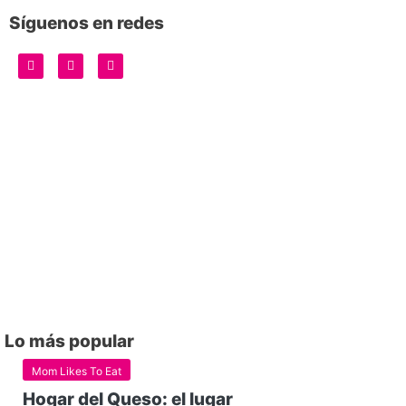
Síguenos en redes
Lo más popular
Mom Likes To Eat
Hogar del Queso: el lugar