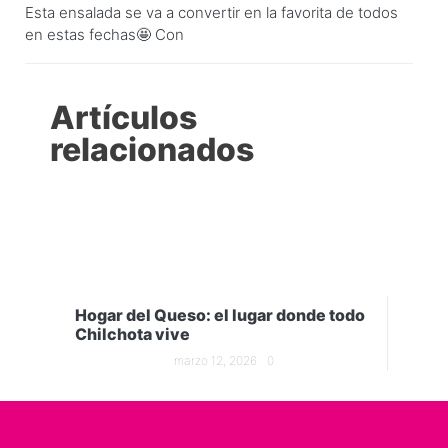
Esta ensalada se va a convertir en la favorita de todos
en estas fechas🤩 Con
Artículos
relacionados
Hogar del Queso: el lugar donde todo
Chilchota vive
marzo 12, 2026
0