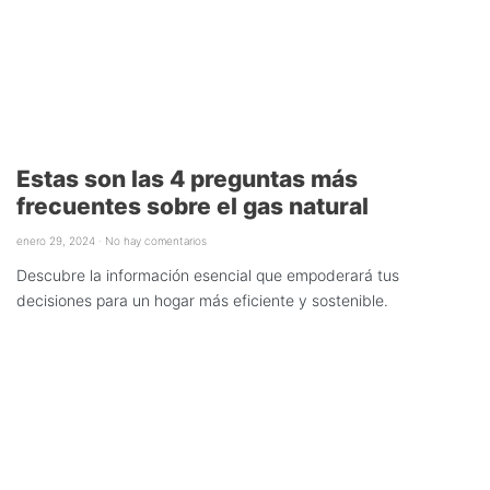
Estas son las 4 preguntas más
frecuentes sobre el gas natural
enero 29, 2024
No hay comentarios
Descubre la información esencial que empoderará tus
decisiones para un hogar más eficiente y sostenible.