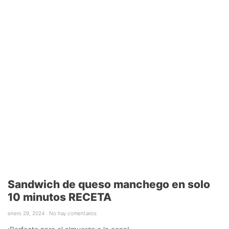
Sandwich de queso manchego en solo
10 minutos RECETA
enero 29, 2024
No hay comentarios