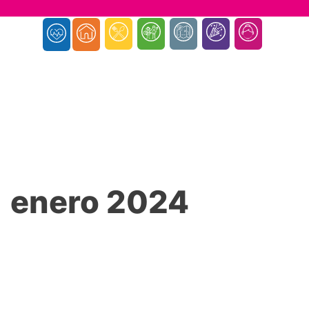
enero 2024