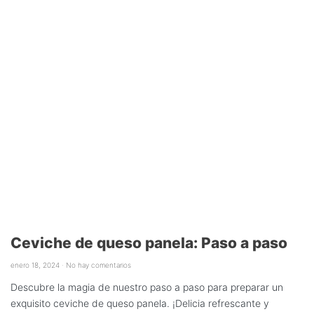
Ceviche de queso panela: Paso a paso
enero 18, 2024
No hay comentarios
Descubre la magia de nuestro paso a paso para preparar un
exquisito ceviche de queso panela. ¡Delicia refrescante y