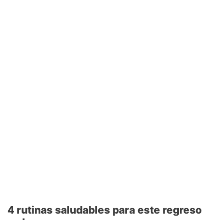
4 rutinas saludables para este regreso