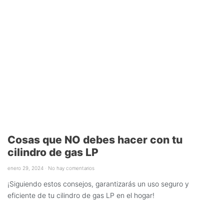
Cosas que NO debes hacer con tu
cilindro de gas LP
enero 29, 2024
No hay comentarios
¡Siguiendo estos consejos, garantizarás un uso seguro y
eficiente de tu cilindro de gas LP en el hogar!