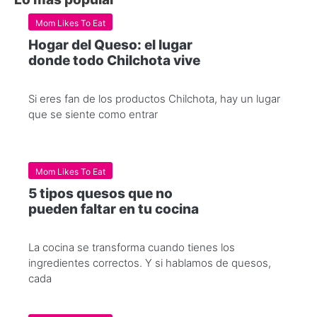
Mom Likes To Eat
Hogar del Queso: el lugar
donde todo Chilchota vive
Si eres fan de los productos Chilchota, hay un lugar
que se siente como entrar
Mom Likes To Eat
5 tipos quesos que no
pueden faltar en tu cocina
La cocina se transforma cuando tienes los
ingredientes correctos. Y si hablamos de quesos,
cada