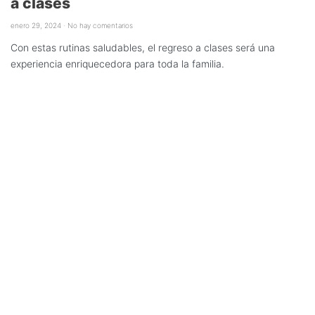
a clases
enero 29, 2024
No hay comentarios
Con estas rutinas saludables, el regreso a clases será una
experiencia enriquecedora para toda la familia.