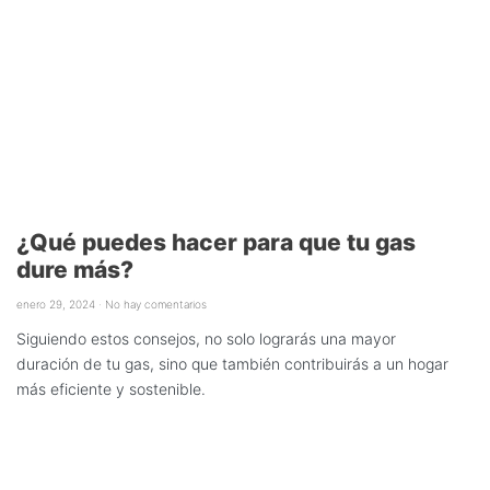
¿Qué puedes hacer para que tu gas
dure más?
enero 29, 2024
No hay comentarios
Siguiendo estos consejos, no solo lograrás una mayor
duración de tu gas, sino que también contribuirás a un hogar
más eficiente y sostenible.