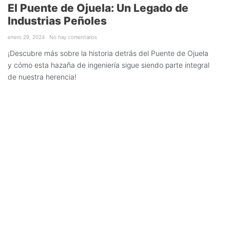
El Puente de Ojuela: Un Legado de
Industrias Peñoles
enero 29, 2024
No hay comentarios
¡Descubre más sobre la historia detrás del Puente de Ojuela
y cómo esta hazaña de ingeniería sigue siendo parte integral
de nuestra herencia!