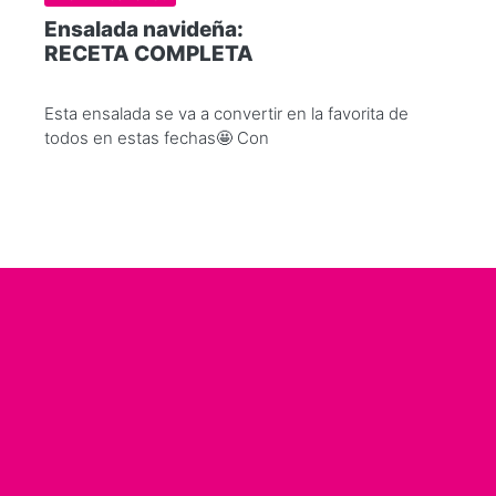
Ensalada navideña:
RECETA COMPLETA
Esta ensalada se va a convertir en la favorita de
todos en estas fechas🤩 Con