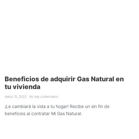
Beneficios de adquirir Gas Natural en
tu vivienda
marzo 15, 2022
No hay comentarios
¡Le cambiará la vida a tu hogar! Recibe un sin fin de
beneficios al contratar Mi Gas Natural.