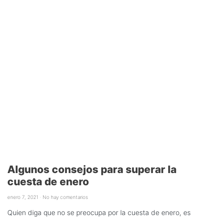
Algunos consejos para superar la
cuesta de enero
enero 7, 2021
No hay comentarios
Quien diga que no se preocupa por la cuesta de enero, es