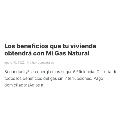
Los beneficios que tu vivienda
obtendrá con Mi Gas Natural
enero 10, 2022
No hay comentarios
Seguridad: ¡Es la energía más segura! Eficiencia: Disfruta de
todos los beneficios del gas sin interrupciones. Pago
domiciliado: ¡Adiós a