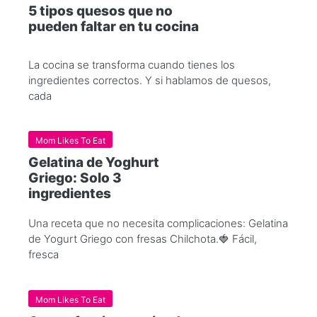
5 tipos quesos que no
pueden faltar en tu cocina
La cocina se transforma cuando tienes los
ingredientes correctos. Y si hablamos de quesos,
cada
Mom Likes To Eat
Gelatina de Yoghurt
Griego: Solo 3
ingredientes
Una receta que no necesita complicaciones: Gelatina
de Yogurt Griego con fresas Chilchota.🍓 Fácil,
fresca
Mom Likes To Eat