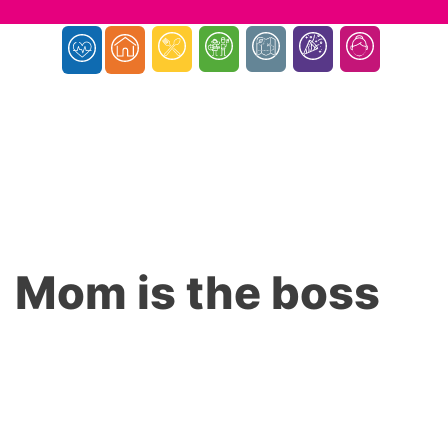
Mom is the boss