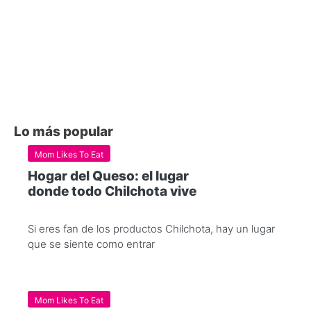
Lo más popular
Mom Likes To Eat
Hogar del Queso: el lugar
donde todo Chilchota vive
Si eres fan de los productos Chilchota, hay un lugar
que se siente como entrar
Mom Likes To Eat