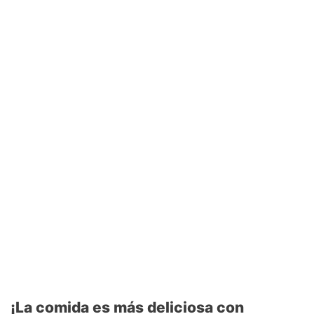
¡La comida es más deliciosa con