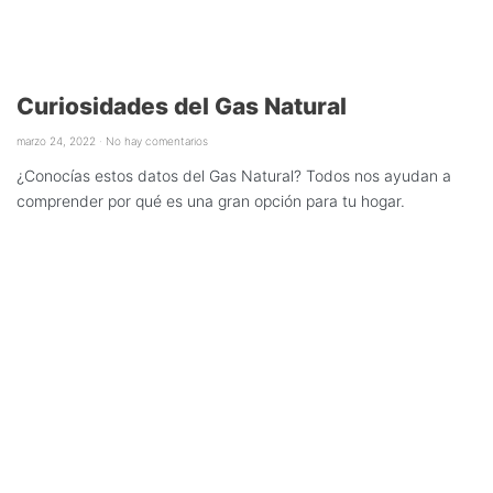
Curiosidades del Gas Natural
marzo 24, 2022
No hay comentarios
¿Conocías estos datos del Gas Natural? Todos nos ayudan a
comprender por qué es una gran opción para tu hogar.