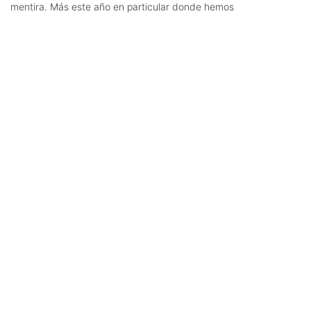
mentira. Más este año en particular donde hemos