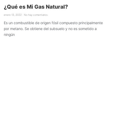
¿Qué es Mi Gas Natural?
enero 13, 2022
No hay comentarios
Es un combustible de origen fósil compuesto principalmente
por metano. Se obtiene del subsuelo y no es sometido a
ningún